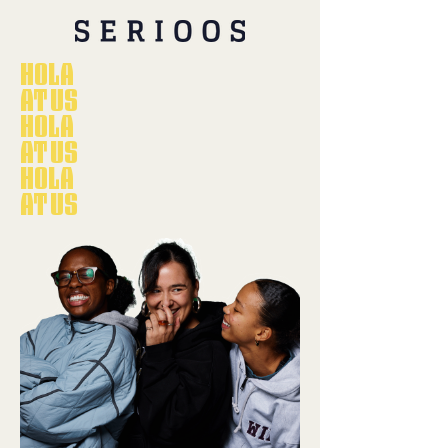
HOLA
AT US
HOLA
AT US
HOLA
AT US