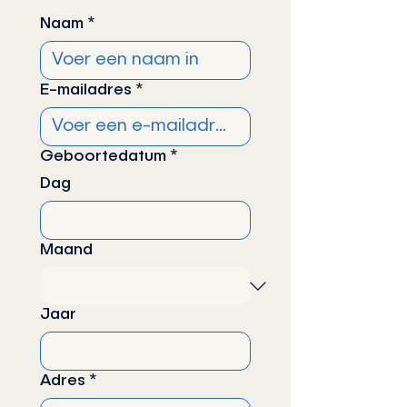
Naam
*
E-mailadres
*
Geboortedatum
*
Dag
Maand
Jaar
Adres
*